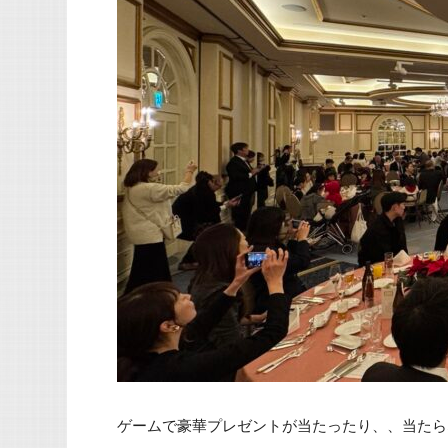
ゲームで豪華プレゼントが当たったり、、当たら