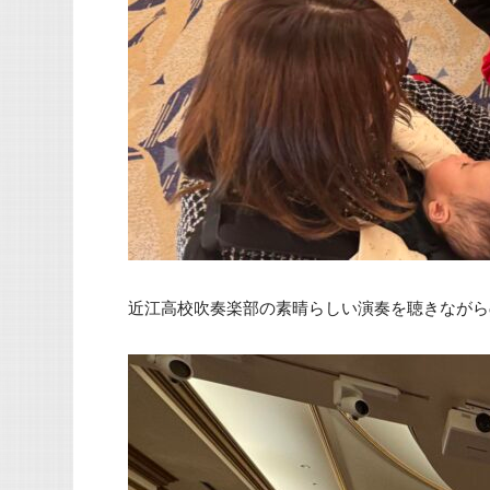
近江高校吹奏楽部の素晴らしい演奏を聴きながら