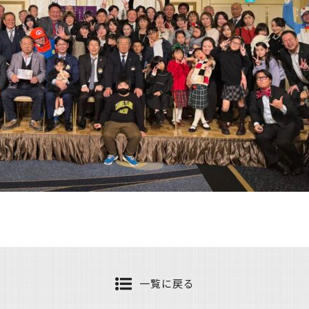
一覧に戻る