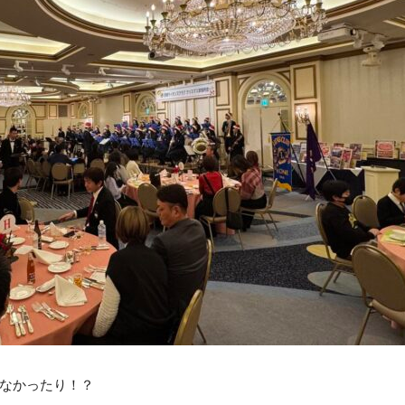
なかったり！？