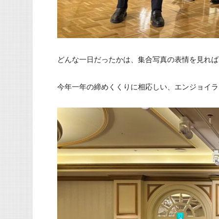
どんな一日だったかは、集合写真の表情を見れば
今年一年の締めくくりに相応しい、エンジョイラ