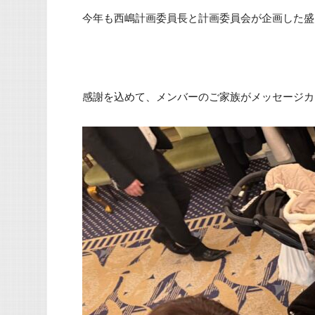
今年も西嶋計画委員長と計画委員会が企画した盛
感謝を込めて、メンバーのご家族がメッセージカ