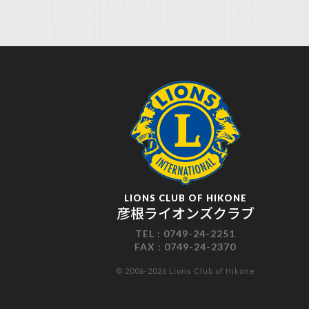
LIONS CLUB OF HIKONE
彦根ライオンズクラブ
TEL :
0749-24-2251
FAX :
0749-24-2370
© 2006-2026 Lions Club of Hikone