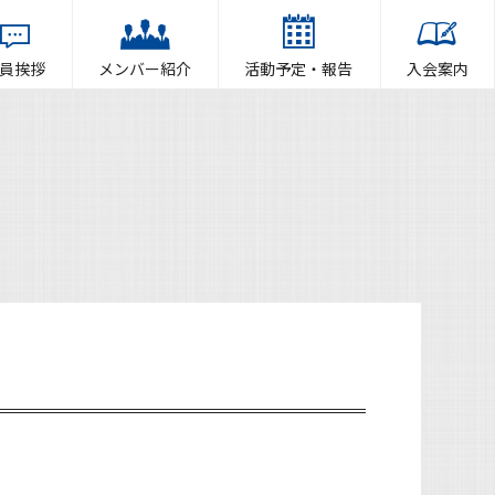
員挨拶
メンバー紹介
活動予定・報告
入会案内