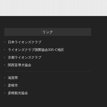
リンク
日本ライオンズクラブ
ライオンズクラブ国際協会
335-C地区
京都ライオンズクラブ
関西盲導犬協会
滋賀県
彦根市
彦根観光協会