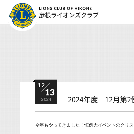
LIONS CLUB OF HIKONE
彦根ライオンズクラブ
12
13
2024年度 12月第
2024
今年もやってきました！恒例大イベントのクリス