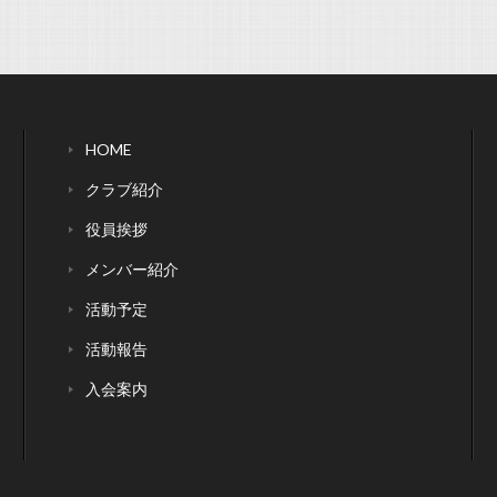
HOME
クラブ紹介
役員挨拶
メンバー紹介
活動予定
活動報告
入会案内