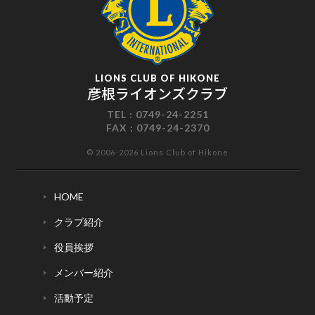
LIONS CLUB OF HIKONE
彦根ライオンズクラブ
TEL :
0749-24-2251
FAX :
0749-24-2370
© 2006-2026 Lions Club of Hikone
HOME
クラブ紹介
役員挨拶
メンバー紹介
活動予定