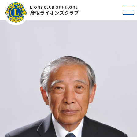
松尾誠吉
LIONS CLUB OF HIKONE
彦根ライオンズクラブ
2017年2月24日