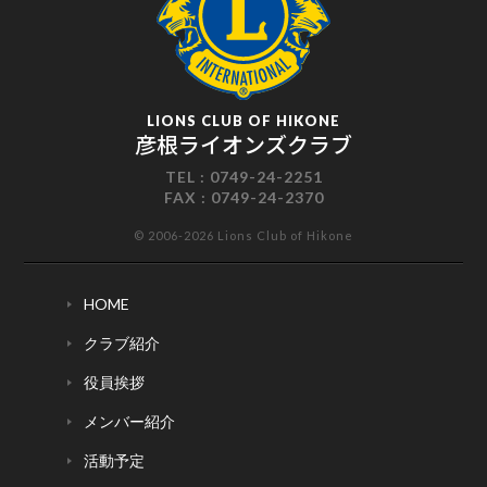
LIONS CLUB OF HIKONE
彦根ライオンズクラブ
TEL :
0749-24-2251
FAX :
0749-24-2370
© 2006-2026 Lions Club of Hikone
HOME
クラブ紹介
役員挨拶
メンバー紹介
活動予定