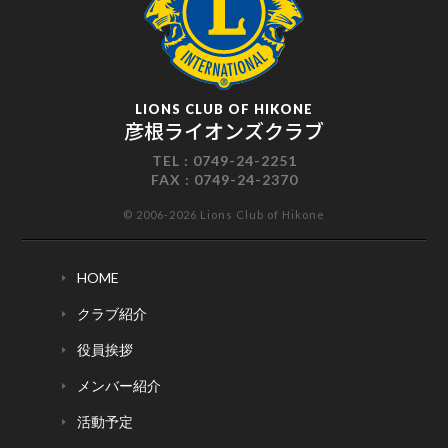
LIONS CLUB OF HIKONE
彦根ライオンズクラブ
TEL :
0749-24-2251
FAX :
0749-24-2370
© 2006-2026 Lions Club of Hikone
HOME
クラブ紹介
役員挨拶
メンバー紹介
活動予定