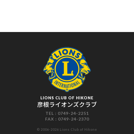
LIONS CLUB OF HIKONE
彦根ライオンズクラブ
TEL :
0749-24-2251
FAX :
0749-24-2370
© 2006-2026 Lions Club of Hikone