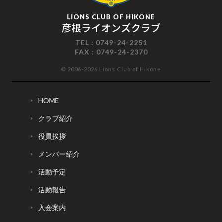
LIONS CLUB OF HIKONE
彦根ライオンズクラブ
TEL :
0749-24-2251
FAX :
0749-24-2370
© 2006-2026 Lions Club of Hikone
HOME
クラブ紹介
役員挨拶
メンバー紹介
活動予定
活動報告
入会案内