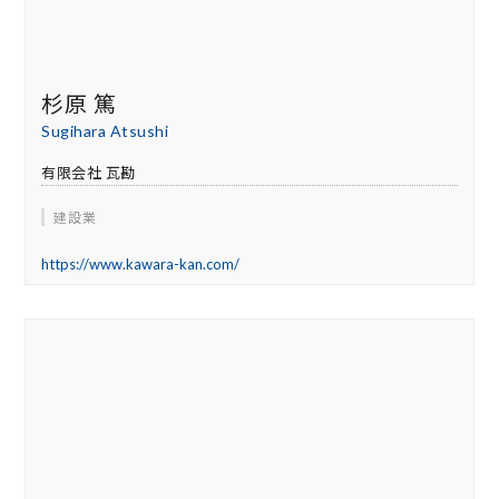
杉原 篤
Sugihara Atsushi
有限会社 瓦勘
建設業
https://www.kawara-kan.com/