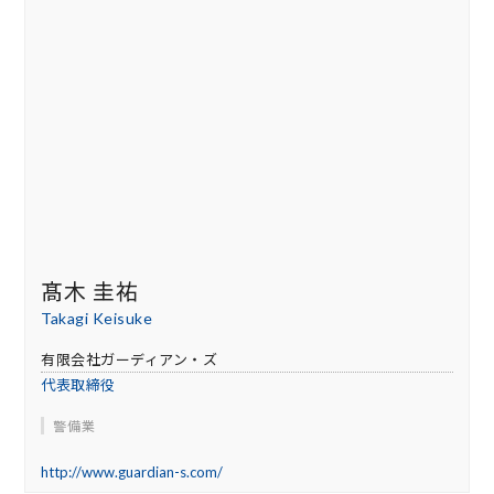
髙木 圭祐
Takagi Keisuke
有限会社ガーディアン・ズ
代表取締役
警備業
http://www.guardian-s.com/