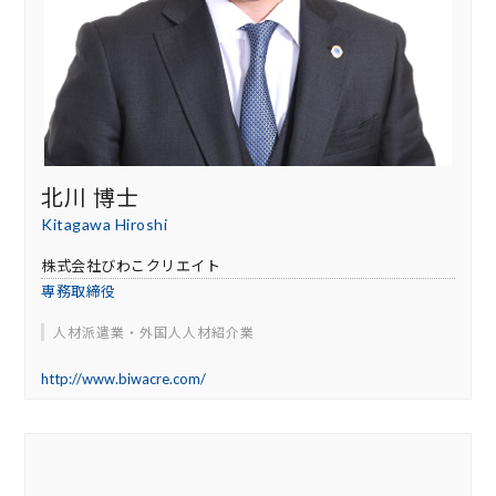
北川 博士
Kitagawa Hiroshi
株式会社びわこクリエイト
専務取締役
人材派遣業・外国人人材紹介業
http://www.biwacre.com/