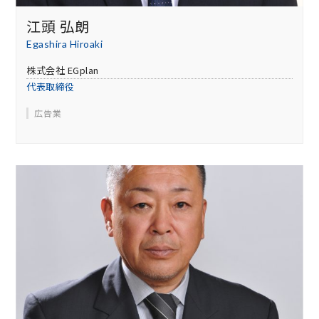
江頭 弘朗
Egashira Hiroaki
株式会社 EGplan
代表取締役
広告業