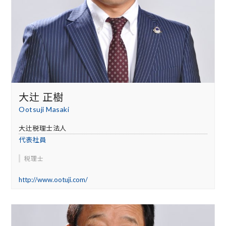
大辻 正樹
Ootsuji Masaki
大辻税理士法人
代表社員
税理士
http://www.ootuji.com/