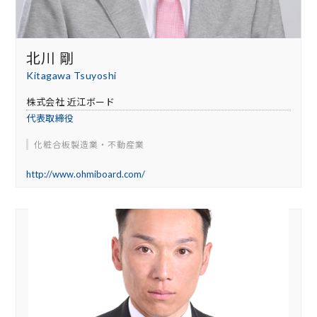
北川 剛
Kitagawa Tsuyoshi
株式会社 近江ボード
代表取締役
化粧合板製造業・不動産業
http://www.ohmiboard.com/