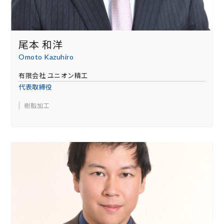
尾本 和洋
Omoto Kazuhiro
有限会社 ユニオン精工
代表取締役
樹脂加工