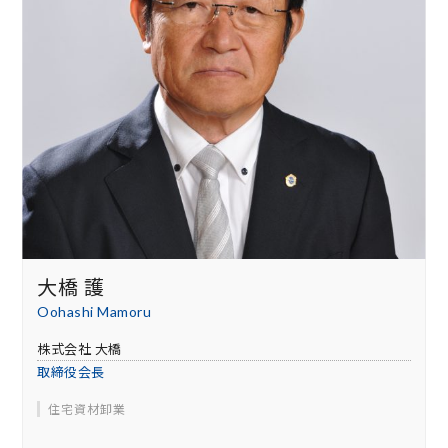
大橋 護
Oohashi Mamoru
株式会社 大橋
取締役会長
住宅資材卸業