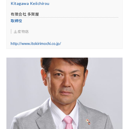
Kitagawa Keiichirou
有限会社 多賀屋
取締役
土産物店
http://www.itokirimochi.co.jp/