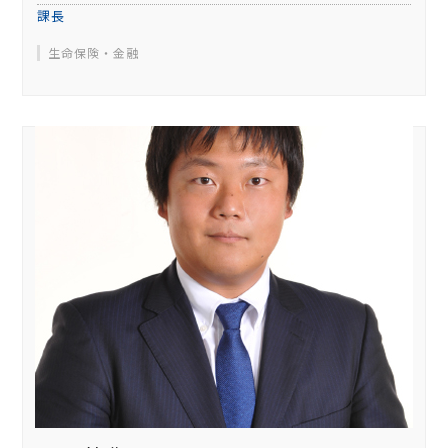
課長
生命保険・金融