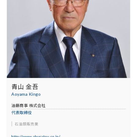
青山 金吾
Aoyama Kingo
油藤商事 株式会社
代表取締役
石油類販売業
http://www.aburatou.co.jp/