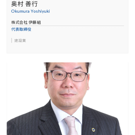
奥村 善行
Okumura Yoshiyuki
株式会社 伊藤組
代表取締役
建設業