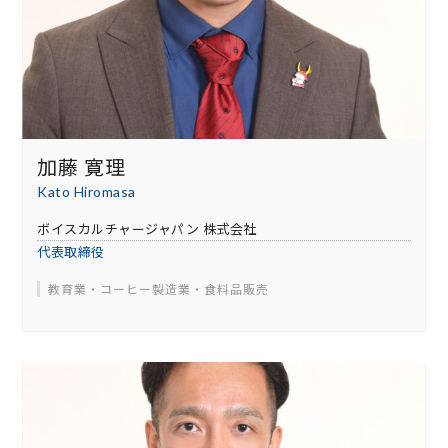
加藤 寛理
Kato Hiromasa
ボイスカルチャージャパン 株式会社
代表取締役
教育業・コーヒー製造業・食料品販売