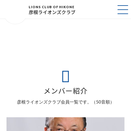
LIONS CLUB OF HIKONE
彦根ライオンズクラブ
メンバー紹介
彦根ライオンズクラブ会員一覧です。（50音順）