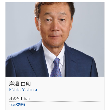
岸邉 由朗
Kishibe Yoshirou
株式会社 丸由
代表取締役