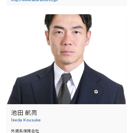
池田 航亮
Ikeda Kousuke
外資系保険会社