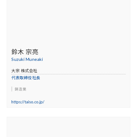
鈴木 宗亮
Suzuki Muneaki
大宗 株式会社
代表取締役社長
鋳造業
https://taiso.co.jp/