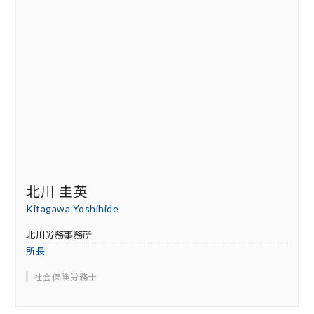
北川 圭英
Kitagawa Yoshihide
北川労務事務所
所長
社会保険労務士