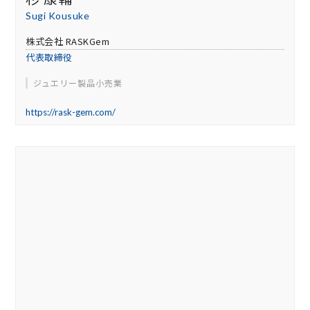
Sugi Kousuke
株式会社 RASKGem
代表取締役
ジュエリー製品小売業
https://rask-gem.com/