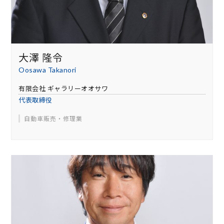
大澤 隆令
Oosawa Takanori
有限会社 ギャラリーオオサワ
代表取締役
自動車販売・修理業