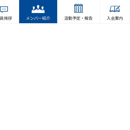
員挨拶
メンバー紹介
活動予定・報告
入会案内