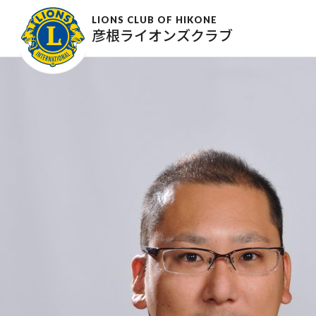
村上直樹
LIONS CLUB OF HIKONE
彦根ライオンズクラブ
2017年2月24日