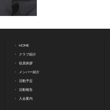
HOME
クラブ紹介
役員挨拶
メンバー紹介
活動予定
活動報告
入会案内