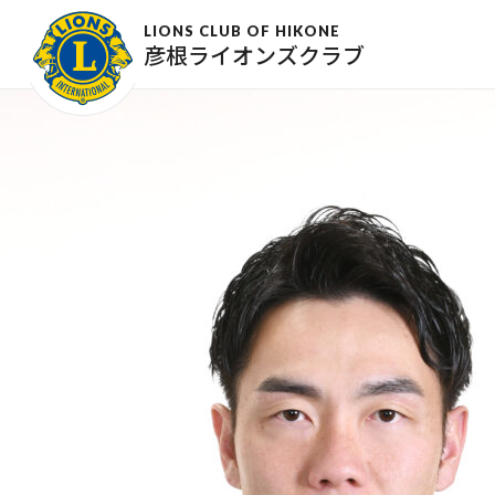
25_03_16 池田様
LIONS CLUB OF HIKONE
彦根ライオンズクラブ
2025年6月10日