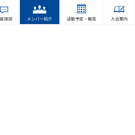
員挨拶
メンバー紹介
活動予定・報告
入会案内