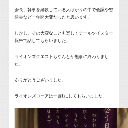
会長、幹事を経験している人ばかりの中で会議や懇
談会など一年間大変だったと思います。
しかし、その大変なことも楽しくテールツイスター
報告で話してもらいました。
ライオンズクエストもなんとか無事に終わりまし
た。
ありがとうございました。
ライオンズローアは一圓Lにしてもらいました。