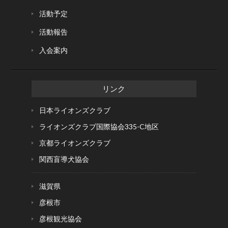
活動予定
活動報告
入会案内
リンク
日本ライオンズクラブ
ライオンズクラブ国際協会
335-C地区
京都ライオンズクラブ
関西盲導犬協会
滋賀県
彦根市
彦根観光協会