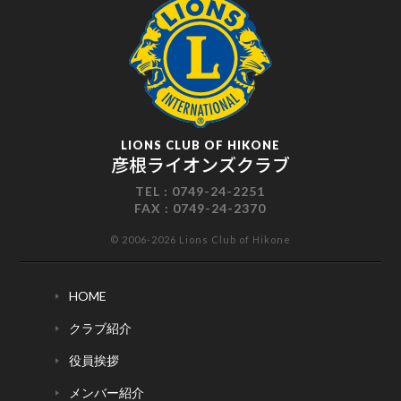
LIONS CLUB OF HIKONE
彦根ライオンズクラブ
TEL :
0749-24-2251
FAX :
0749-24-2370
© 2006-2026 Lions Club of Hikone
HOME
クラブ紹介
役員挨拶
メンバー紹介