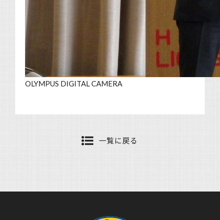
OLYMPUS DIGITAL CAMERA
一覧に戻る