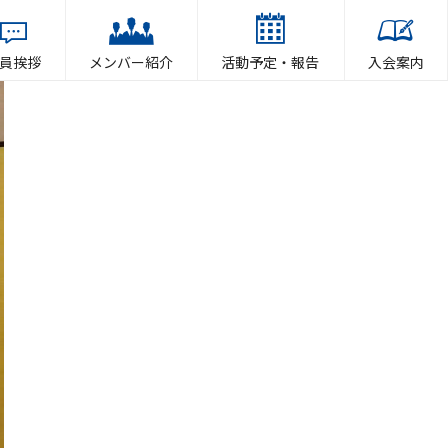
員挨拶
メンバー紹介
活動予定・報告
入会案内