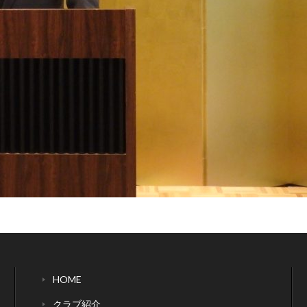
HOME
クラブ紹介