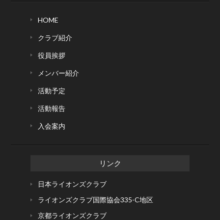
HOME
クラブ紹介
役員挨拶
メンバー紹介
活動予定
活動報告
入会案内
リンク
日本ライオンズクラブ
ライオンズクラブ国際協会
335-C地区
京都ライオンズクラブ