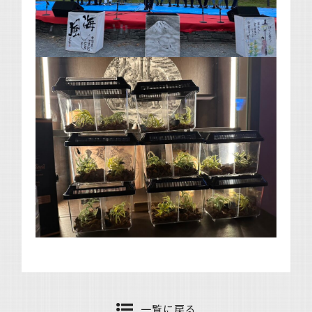
一覧に戻る