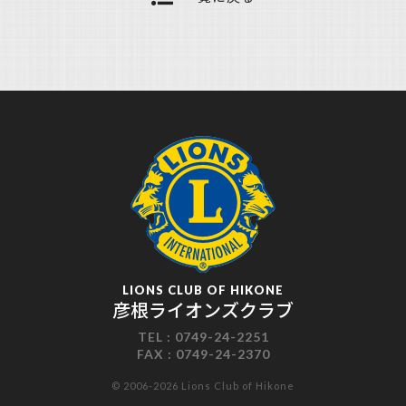
LIONS CLUB OF HIKONE
彦根ライオンズクラブ
TEL :
0749-24-2251
FAX :
0749-24-2370
© 2006-2026 Lions Club of Hikone