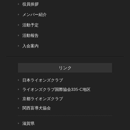
役員挨拶
メンバー紹介
活動予定
活動報告
入会案内
リンク
日本ライオンズクラブ
ライオンズクラブ国際協会
335-C地区
京都ライオンズクラブ
関西盲導犬協会
滋賀県