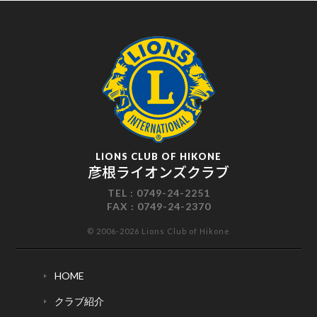
LIONS CLUB OF HIKONE
彦根ライオンズクラブ
TEL :
0749-24-2251
FAX :
0749-24-2370
© 2006-2026 Lions Club of Hikone
HOME
クラブ紹介