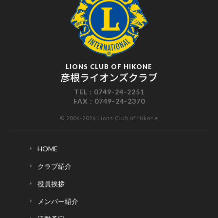
LIONS CLUB OF HIKONE
彦根ライオンズクラブ
TEL :
0749-24-2251
FAX :
0749-24-2370
© 2006-2026 Lions Club of Hikone
HOME
クラブ紹介
役員挨拶
メンバー紹介