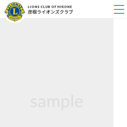
sample_s
LIONS CLUB OF HIKONE
彦根ライオンズクラブ
2017年2月24日