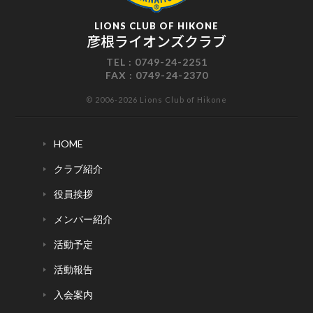
LIONS CLUB OF HIKONE
彦根ライオンズクラブ
TEL :
0749-24-2251
FAX :
0749-24-2370
© 2006-2026 Lions Club of Hikone
HOME
クラブ紹介
役員挨拶
メンバー紹介
活動予定
活動報告
入会案内