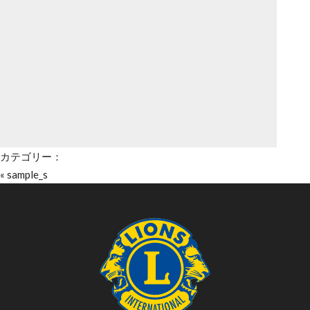
カテゴリー：
«
sample_s